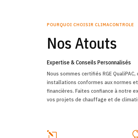
POURQUOI CHOISIR CLIMACONTROLE
Nos Atouts
Expertise & Conseils Personnalisés
Nous sommes certifiés RGE QualiPAC, c
installations conformes aux normes et 
financières. Faites confiance à notre 
vos projets de chauffage et de climati
l