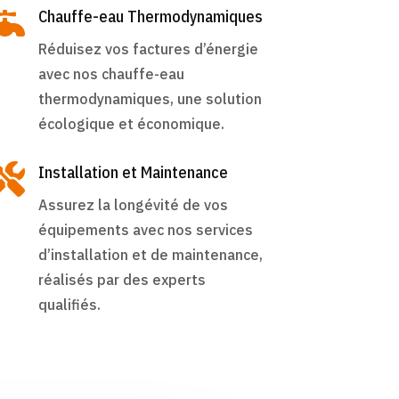

Chauffe-eau Thermodynamiques
Réduisez vos factures d’énergie
avec nos chauffe-eau
thermodynamiques, une solution
écologique et économique.

Installation et Maintenance
Assurez la longévité de vos
équipements avec nos services
d’installation et de maintenance,
réalisés par des experts
qualifiés.