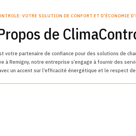
NTROLE: VOTRE SOLUTION DE CONFORT ET D'ÉCONOMIE D
Propos de ClimaContr
votre partenaire de confiance pour des solutions de chauf
 à Remigny, notre entreprise s’engage à fournir des servic
vec un accent sur l’efficacité énergétique et le respect d