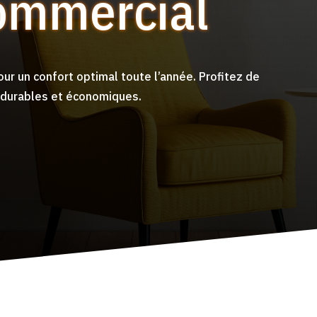
ommercial
ur un confort optimal toute l’année. Profitez de
s durables et économiques.