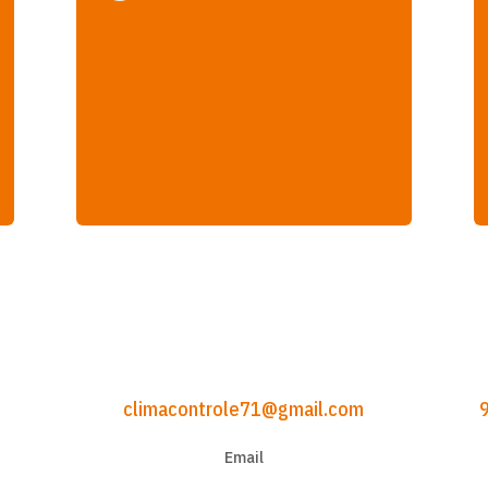
climacontrole71@gmail.com
Email