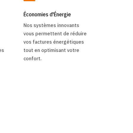
Économies d'Énergie
Nos systèmes innovants
vous permettent de réduire
vos factures énergétiques
es
tout en optimisant votre
confort.