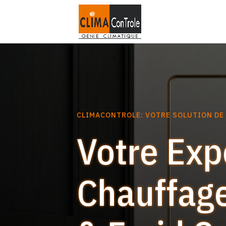
CLIMACONTROLE: VOTRE SOLUTION DE
Votre Exp
Chauffage