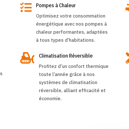

Pompes à Chaleur
Optimisez votre consommation
énergétique avec nos pompes à
chaleur performantes, adaptées
à tous types d’habitations.

Climatisation Réversible
Profitez d’un confort thermique
es
toute l’année grâce à nos
systèmes de climatisation
réversible, alliant efficacité et
économie.