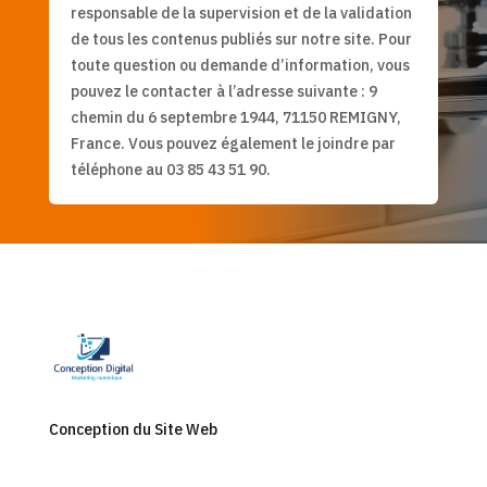
responsable de la supervision et de la validation
de tous les contenus publiés sur notre site. Pour
toute question ou demande d’information, vous
pouvez le contacter à l’adresse suivante : 9
chemin du 6 septembre 1944, 71150 REMIGNY,
France. Vous pouvez également le joindre par
téléphone au 03 85 43 51 90.
Conception du Site Web