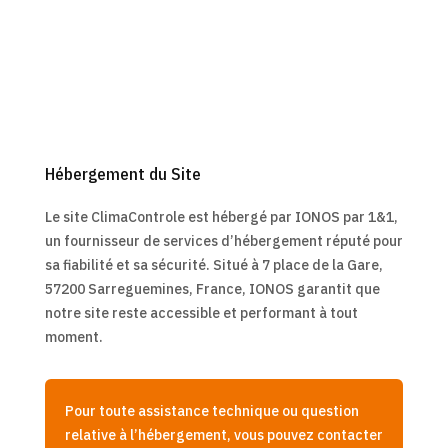
Hébergement du Site
Le site ClimaControle est hébergé par IONOS par 1&1,
un fournisseur de services d’hébergement réputé pour
sa fiabilité et sa sécurité. Situé à 7 place de la Gare,
57200 Sarreguemines, France, IONOS garantit que
notre site reste accessible et performant à tout
moment.
Pour toute assistance technique ou question
relative à l’hébergement, vous pouvez contacter