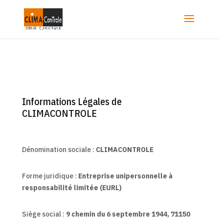
DÉNOMINATION ET SIÈGE
Informations Légales de
CLIMACONTROLE
Dénomination sociale :
CLIMACONTROLE
Forme juridique :
Entreprise unipersonnelle à
responsabilité limitée (EURL)
Siège social :
9 chemin du 6 septembre 1944, 71150