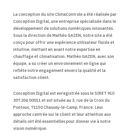
La conception du site ClimaControle a été réalisée par
Conception Digital, une entreprise spécialisée dans le
développement de solutions numériques innovantes.
Sous la direction de Mathéo GAZEN, notre site a été
conçu pour offrir une expérience utilisateur fluide et
intuitive, mettant en avant notre expertise en
chauffage et climatisation. Mathéo GAZEN, avec son
équipe, a su créer un environnement en ligne qui
reflète notre engagement envers la qualité et la
satisfaction client.
Conception Digital est enregistrée sous le SIRET 910
307 206 00011 et est située au 3, rue de la Croix du
Pontoux, 71150 Chassey-le-Camp, France. Leur
approche centrée sur le client et leur attention aux
détails ont été essentielles pour donner vie à notre
vision numérique.