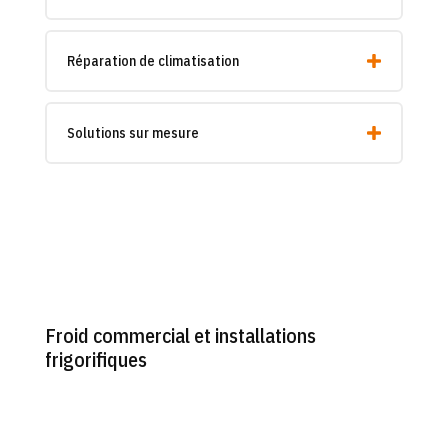
Réparation de climatisation
Solutions sur mesure
Froid commercial et installations
frigorifiques