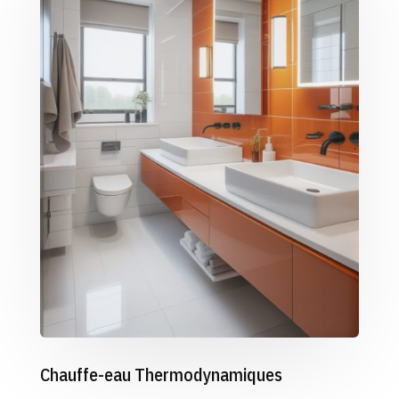
Chauffe-eau Thermodynamiques