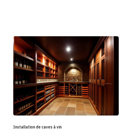
En savoir plus
Installation de caves à vin