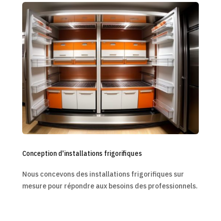
Conception d'installations frigorifiques
Nous concevons des installations frigorifiques sur
mesure pour répondre aux besoins des professionnels.
En savoir plus