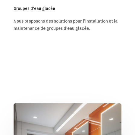
Groupes d'eau glacée
Nous proposons des solutions pour l’installation et la
maintenance de groupes d’eau glacée.
En savoir plus