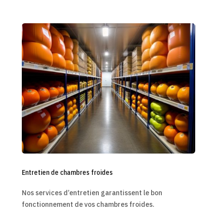
Entretien de chambres froides
Nos services d’entretien garantissent le bon
fonctionnement de vos chambres froides.