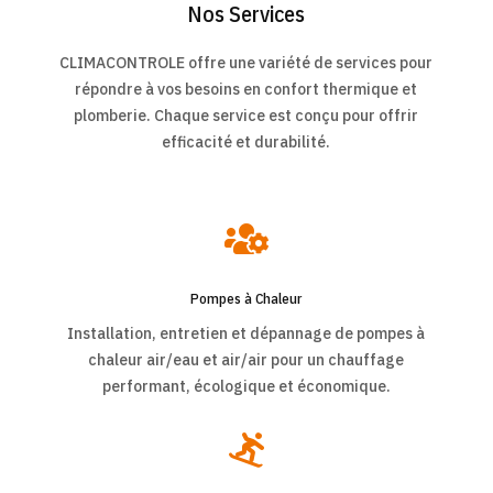
Nos Services
CLIMACONTROLE offre une variété de services pour
répondre à vos besoins en confort thermique et
plomberie. Chaque service est conçu pour offrir
efficacité et durabilité.

Pompes à Chaleur
Installation, entretien et dépannage de pompes à
chaleur air/eau et air/air pour un chauffage
performant, écologique et économique.
