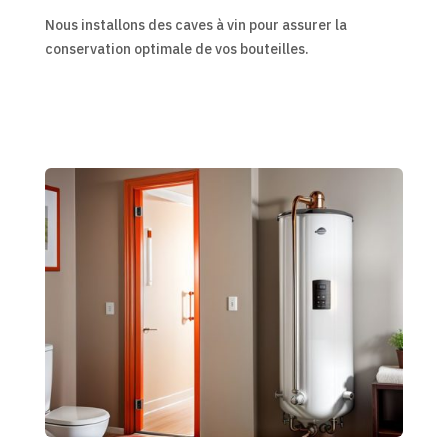
Nous installons des caves à vin pour assurer la
conservation optimale de vos bouteilles.
En savoir plus