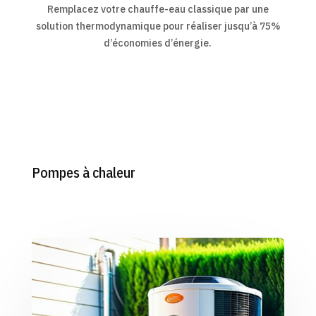
Remplacez votre chauffe-eau classique par une
solution thermodynamique pour réaliser jusqu’à 75%
d’économies d’énergie.
Pompes à chaleur