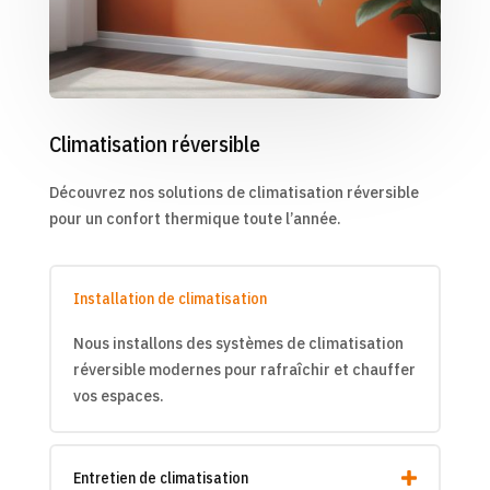
Climatisation réversible
Découvrez nos solutions de climatisation réversible
pour un confort thermique toute l’année.
Installation de climatisation
Nous installons des systèmes de climatisation
réversible modernes pour rafraîchir et chauffer
vos espaces.
Entretien de climatisation