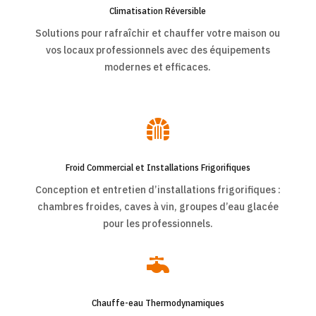
Climatisation Réversible
Solutions pour rafraîchir et chauffer votre maison ou
vos locaux professionnels avec des équipements
modernes et efficaces.

Froid Commercial et Installations Frigorifiques
Conception et entretien d’installations frigorifiques :
chambres froides, caves à vin, groupes d’eau glacée
pour les professionnels.

Chauffe-eau Thermodynamiques