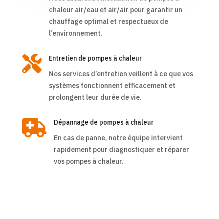
chaleur air/eau et air/air pour garantir un
chauffage optimal et respectueux de
l’environnement.

Entretien de pompes à chaleur
Nos services d’entretien veillent à ce que vos
systèmes fonctionnent efficacement et
prolongent leur durée de vie.

Dépannage de pompes à chaleur
En cas de panne, notre équipe intervient
rapidement pour diagnostiquer et réparer
vos pompes à chaleur.