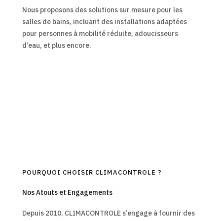
Nous proposons des solutions sur mesure pour les
salles de bains, incluant des installations adaptées
pour personnes à mobilité réduite, adoucisseurs
d’eau, et plus encore.
En savoir plus
POURQUOI CHOISIR CLIMACONTROLE ?
Nos Atouts et Engagements
Depuis 2010, CLIMACONTROLE s’engage à fournir des