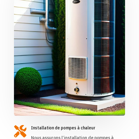

Installation de pompes à chaleur
Nous assurons l’installation de pompes à