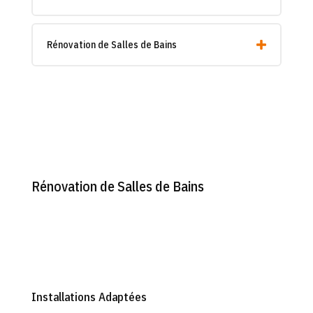
Rénovation de Salles de Bains
Rénovation de Salles de Bains
Installations Adaptées