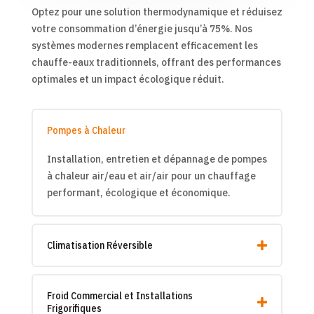
Optez pour une solution thermodynamique et réduisez
votre consommation d’énergie jusqu’à 75%. Nos
systèmes modernes remplacent efficacement les
chauffe-eaux traditionnels, offrant des performances
optimales et un impact écologique réduit.
Pompes à Chaleur
Installation, entretien et dépannage de pompes
à chaleur air/eau et air/air pour un chauffage
performant, écologique et économique.
Climatisation Réversible
Froid Commercial et Installations
Frigorifiques