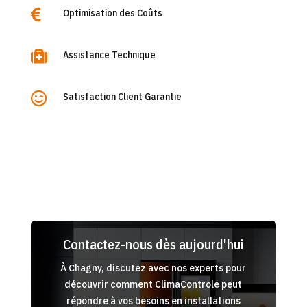

Optimisation des Coûts

Assistance Technique

Satisfaction Client Garantie
Contactez-nous dès aujourd'hui
À Chagny, discutez avec nos experts pour
découvrir comment ClimaControle peut
répondre à vos besoins en installations