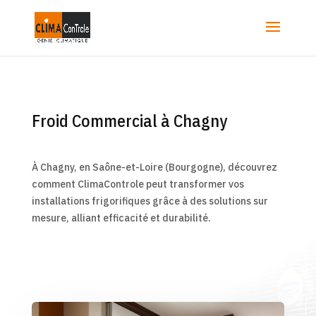
Froid Commercial à Chagny
À Chagny, en Saône-et-Loire (Bourgogne), découvrez
comment ClimaControle peut transformer vos
installations frigorifiques grâce à des solutions sur
mesure, alliant efficacité et durabilité.
En Savoir Plus