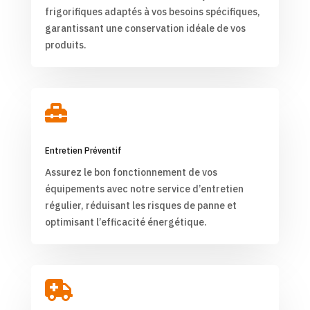
frigorifiques adaptés à vos besoins spécifiques,
garantissant une conservation idéale de vos
produits.

Entretien Préventif
Assurez le bon fonctionnement de vos
équipements avec notre service d’entretien
régulier, réduisant les risques de panne et
optimisant l’efficacité énergétique.
