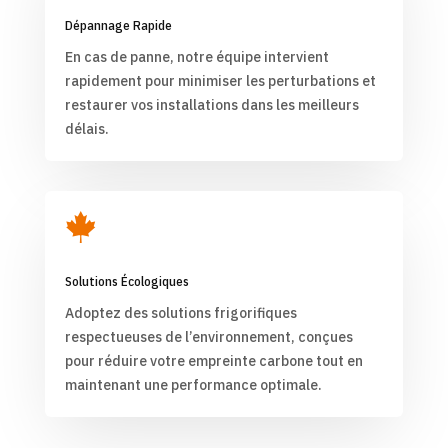
Dépannage Rapide
En cas de panne, notre équipe intervient
rapidement pour minimiser les perturbations et
restaurer vos installations dans les meilleurs
délais.

Solutions Écologiques
Adoptez des solutions frigorifiques
respectueuses de l’environnement, conçues
pour réduire votre empreinte carbone tout en
maintenant une performance optimale.