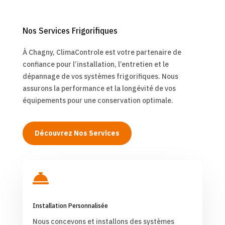
Nos Services Frigorifiques
À Chagny, ClimaControle est votre partenaire de
confiance pour l’installation, l’entretien et le
dépannage de vos systèmes frigorifiques. Nous
assurons la performance et la longévité de vos
équipements pour une conservation optimale.
Découvrez Nos Services

Installation Personnalisée
Nous concevons et installons des systèmes