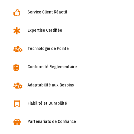

Service Client Réactif

Expertise Certifiée

Technologie de Pointe

Conformité Réglementaire

Adaptabilité aux Besoins

Fiabilité et Durabilité

Partenariats de Confiance